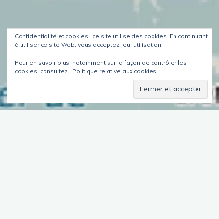
Confidentialité et cookies : ce site utilise des cookies. En continuant
à utiliser ce site Web, vous acceptez leur utilisation.
Pour en savoir plus, notamment sur la façon de contrôler les
cookies, consultez :
Politique relative aux cookies