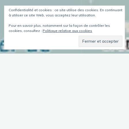
Confidentialité et cookies : ce site utilise des cookies. En continuant
à utiliser ce site Web, vous acceptez leur utilisation.
Pour en savoir plus, notamment sur la façon de contrôler les
cookies, consultez :
Politique relative aux cookies