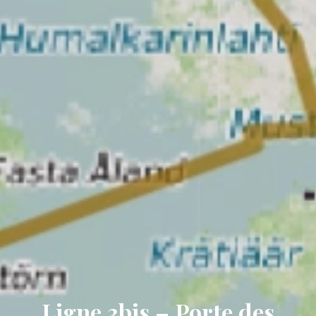
Ligne 3bis – Porte des