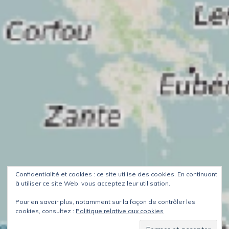
Confidentialité et cookies : ce site utilise des cookies. En continuant
à utiliser ce site Web, vous acceptez leur utilisation.
Pour en savoir plus, notamment sur la façon de contrôler les
cookies, consultez :
Politique relative aux cookies