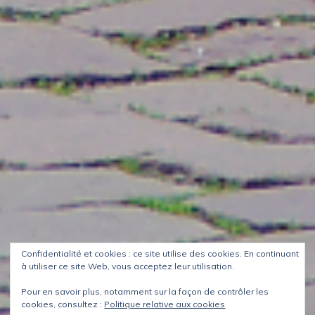
Confidentialité et cookies : ce site utilise des cookies. En continuant
à utiliser ce site Web, vous acceptez leur utilisation.
Pour en savoir plus, notamment sur la façon de contrôler les
cookies, consultez :
Politique relative aux cookies