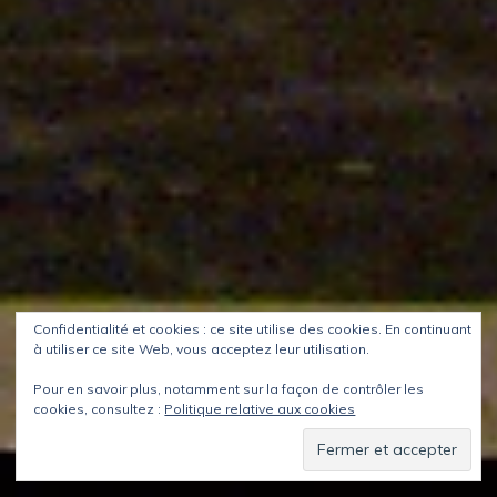
Confidentialité et cookies : ce site utilise des cookies. En continuant
à utiliser ce site Web, vous acceptez leur utilisation.
Pour en savoir plus, notamment sur la façon de contrôler les
cookies, consultez :
Politique relative aux cookies