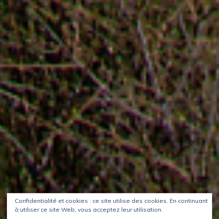
Confidentialité et cookies : ce site utilise des cookies. En continuant
à utiliser ce site Web, vous acceptez leur utilisation.