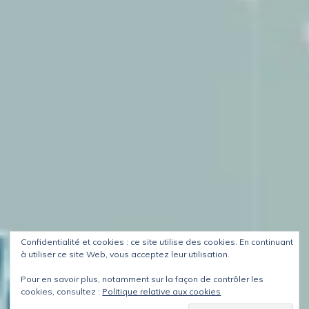
Confidentialité et cookies : ce site utilise des cookies. En continuant
à utiliser ce site Web, vous acceptez leur utilisation.
Pour en savoir plus, notamment sur la façon de contrôler les
cookies, consultez :
Politique relative aux cookies