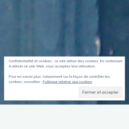
Confidentialité et cookies : ce site utilise des cookies. En continuant
à utiliser ce site Web, vous acceptez leur utilisation.
Pour en savoir plus, notamment sur la façon de contrôler les
cookies, consultez :
Politique relative aux cookies
Sommaire